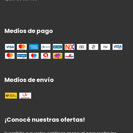
Medios de pago
Medios de envío
¡Conocé nuestras ofertas!