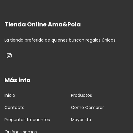
Tienda Online Ama&Pola
La tienda preferida de quienes buscan regalos únicos.
Más info
Inicio
Productos
Contacto
Cómo Comprar
Preguntas frecuentes
Mayorista
Quiénes somos