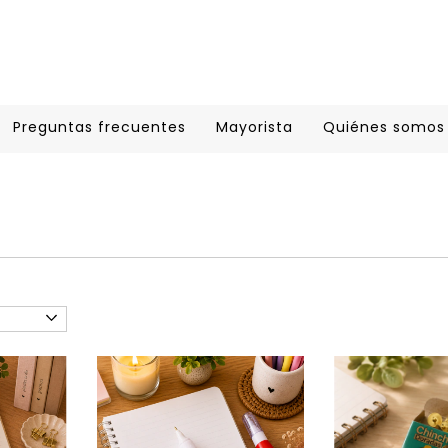
Preguntas frecuentes
Mayorista
Quiénes somos