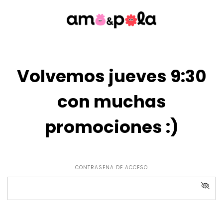
Volvemos jueves 9:30
con muchas
promociones :)
CONTRASEÑA DE ACCESO