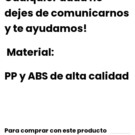
dejes de comunicarnos
y te ayudamos!
Material:
PP y ABS de alta calidad
Para comprar con este producto