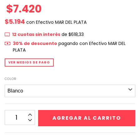
$7.420
$5.194
con
Efectivo MAR DEL PLATA
12
cuotas sin interés
de
$618,33
30% de descuento
pagando con Efectivo MAR DEL
PLATA
VER MEDIOS DE PAGO
COLOR