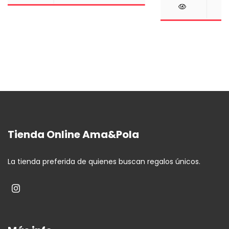
Tienda Online Ama&Pola
La tienda preferida de quienes buscan regalos únicos.