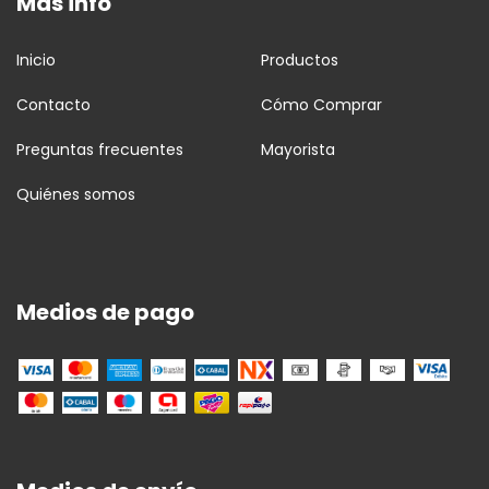
Más info
Inicio
Productos
Contacto
Cómo Comprar
Preguntas frecuentes
Mayorista
Quiénes somos
Medios de pago