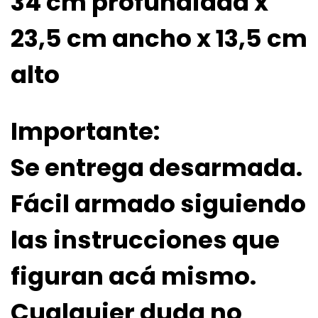
34 cm profundidad x
23,5 cm ancho x 13,5 cm
alto
Importante:
Se entrega desarmada.
Fácil armado siguiendo
las instrucciones que
figuran acá mismo.
Cualquier duda no