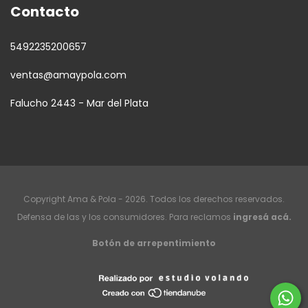
Contacto
5492235200657
ventas@amaypola.com
Falucho 2443 - Mar del Plata
Copyright Ama & Pola - 2026. Todos los derechos reservados.
Defensa de las y los consumidores. Para reclamos
ingresá acá.
Botón de arrepentimiento