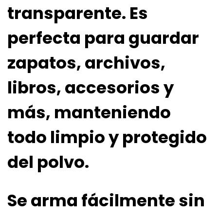
transparente. Es
perfecta para guardar
zapatos, archivos,
libros, accesorios y
más, manteniendo
todo limpio y protegido
del polvo.
Se arma fácilmente sin