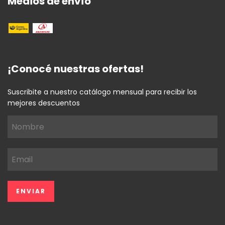
Medios de envío
¡Conocé nuestras ofertas!
Suscribite a nuestro catálogo mensual para recibir los
mejores descuentos