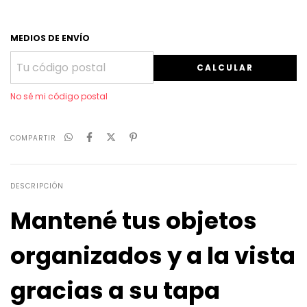
MEDIOS DE ENVÍO
CALCULAR
No sé mi código postal
COMPARTIR
DESCRIPCIÓN
Mantené tus objetos
organizados y a la vista
gracias a su tapa