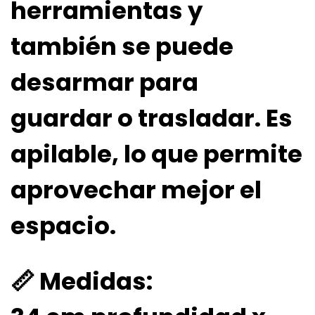
herramientas y
también se puede
desarmar para
guardar o trasladar. Es
apilable, lo que permite
aprovechar mejor el
espacio.
📏
Medidas: