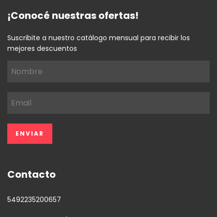
¡Conocé nuestras ofertas!
Suscribite a nuestro catálogo mensual para recibir los
mejores descuentos
Contacto
5492235200657