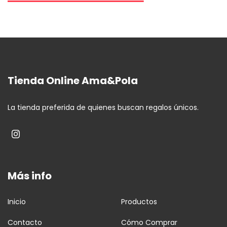
Tienda Online Ama&Pola
La tienda preferida de quienes buscan regalos únicos.
Más info
Inicio
Productos
Contacto
Cómo Comprar