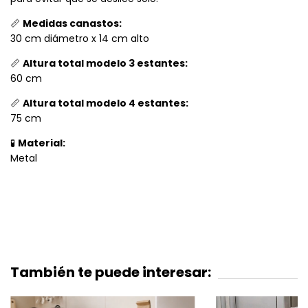
📏
Medidas canastos:
30 cm diámetro x 14 cm alto
📏
Altura total modelo 3 estantes:
60 cm
📏
Altura total modelo 4 estantes:
75 cm
🧪
Material:
Metal
También te puede interesar: