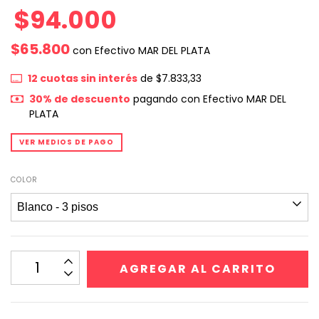
$94.000
$65.800
con
Efectivo MAR DEL PLATA
12
cuotas sin interés
de
$7.833,33
30% de descuento
pagando con Efectivo MAR DEL
PLATA
VER MEDIOS DE PAGO
COLOR