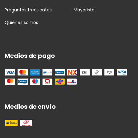
Preguntas frecuentes
Mayorista
Quiénes somos
Medios de pago
Medios de envío